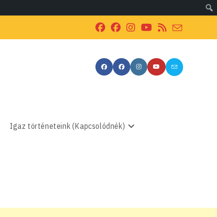
Igaz történeteink (Kapcsolódnék)