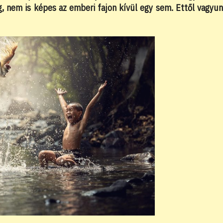
ig, nem is képes az emberi fajon kívül egy sem. Ettől vagyu