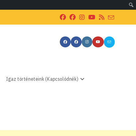
Igaz történeteink (Kapcsolódnék)