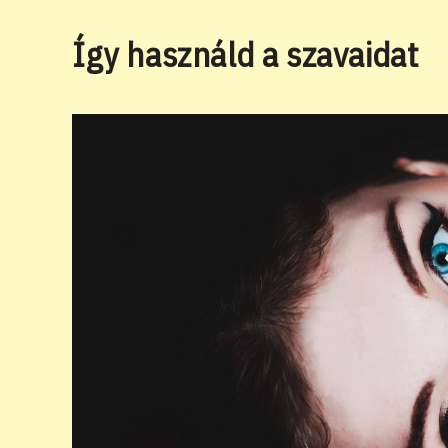
Így használd a szavaidat