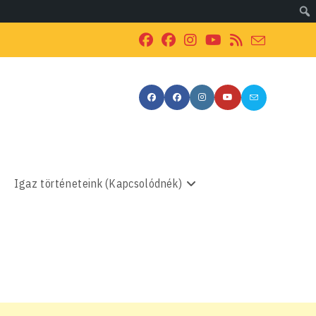
Igaz történeteink (Kapcsolódnék)