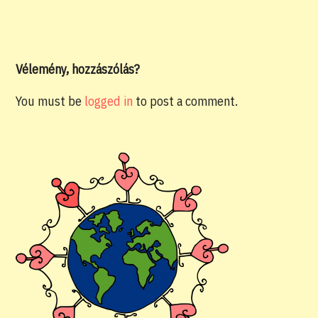
Vélemény, hozzászólás?
You must be
logged in
to post a comment.