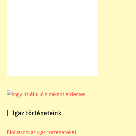
Igaz történeteink
Elolvasom az igaz történeteket