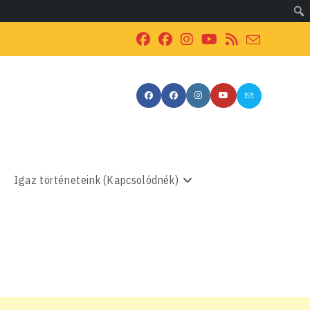
Igaz történeteink (Kapcsolódnék)