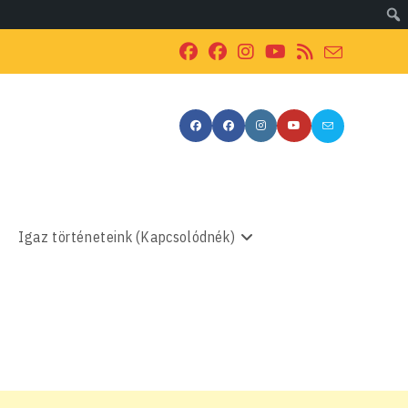
Igaz történeteink (Kapcsolódnék)