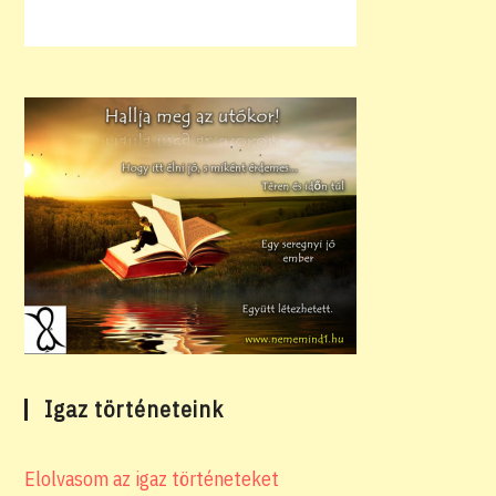
Igaz történeteink
Elolvasom az igaz történeteket