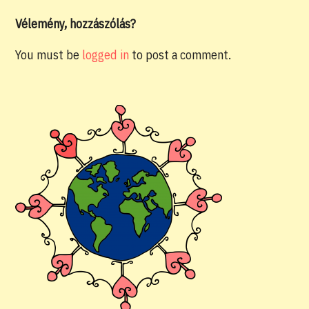
Vélemény, hozzászólás?
You must be
logged in
to post a comment.