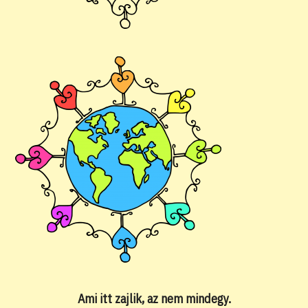
Ami itt zajlik, az nem mindegy.