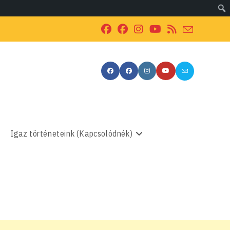
Igaz történeteink (Kapcsolódnék)