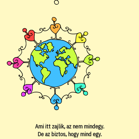
Ami itt zajlik, az nem mindegy.
De az biztos, hogy mind egy.