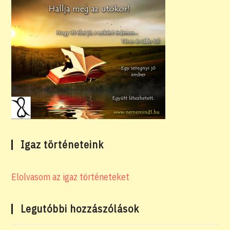
Igaz történeteink
Elolvasom az igaz történeteket
Legutóbbi hozzászólások