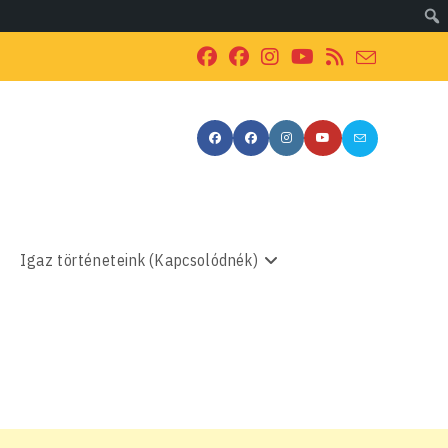
Igaz történeteink (Kapcsolódnék)