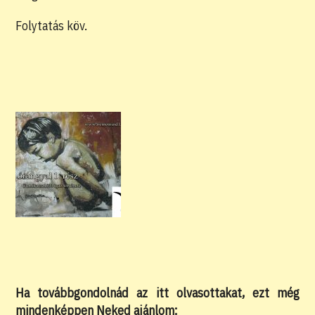
Folytatás köv.
Ha továbbgondolnád az itt olvasottakat, ezt még
mindenképpen Neked ajánlom: