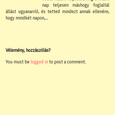
nap teljesen máshogy foglaltál
állást ugyanarról, és tetted mindezt annak ellenére,
hogy mindkét napon,…
Vélemény, hozzászólás?
You must be
logged in
to post a comment.