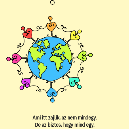
Ami itt zajlik, az nem mindegy.
De az biztos, hogy mind egy.