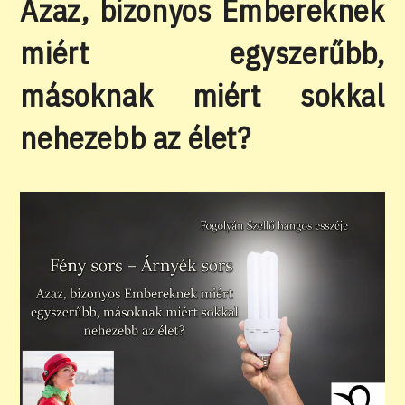
Azaz, bizonyos Embereknek
miért egyszerűbb,
másoknak miért sokkal
nehezebb az élet?