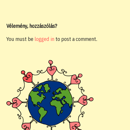
Vélemény, hozzászólás?
You must be
logged in
to post a comment.