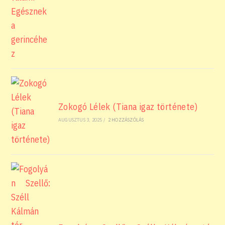
Zokogó Lélek (Tiana igaz története)
AUGUSZTUS 3, 2025
/
2 HOZZÁSZÓLÁS