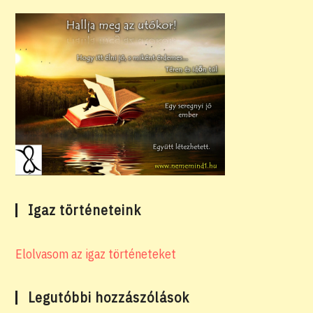
Igaz történeteink
Elolvasom az igaz történeteket
Legutóbbi hozzászólások