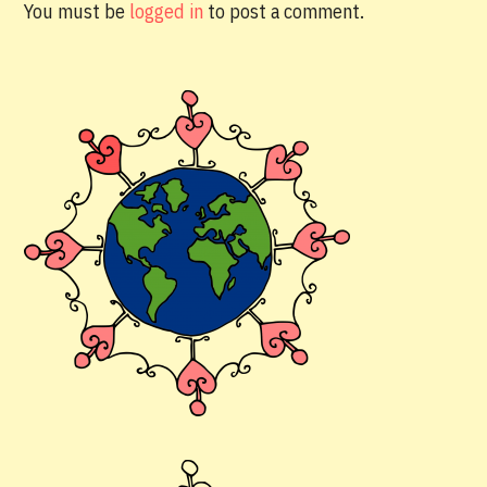
You must be
logged in
to post a comment.