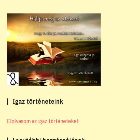
Igaz történeteink
Elolvasom az igaz történeteket