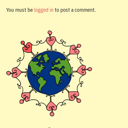
You must be
logged in
to post a comment.