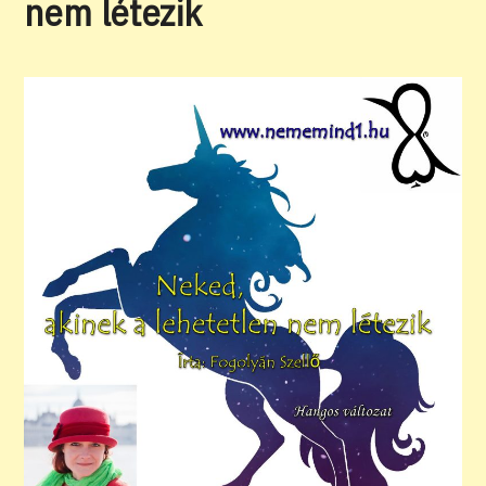
nem létezik