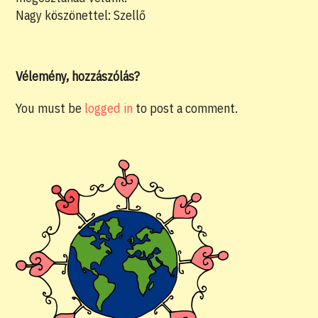
Nagy köszönettel: Szellő
Vélemény, hozzászólás?
You must be
logged in
to post a comment.