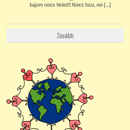
bajom nincs Veled!! Nincs hüsi, nin […]
Tovább