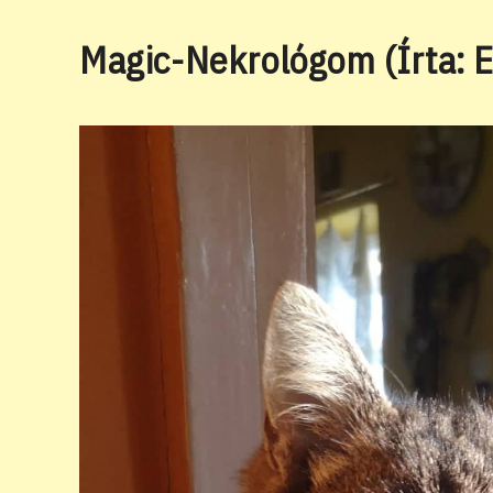
Magic-Nekrológom (Írta: E