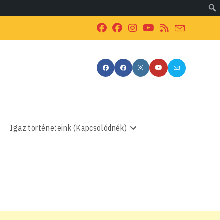
Igaz történeteink (Kapcsolódnék)