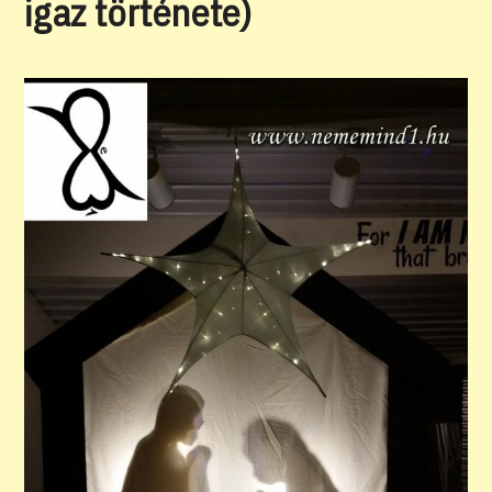
igaz története)