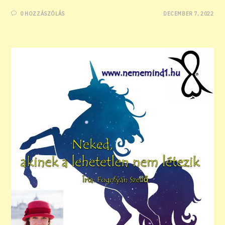
0 HOZZÁSZÓLÁS
DECEMBER 7, 2022