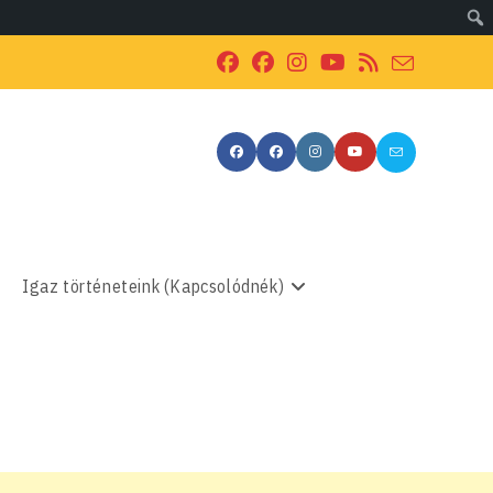
Igaz történeteink (Kapcsolódnék)