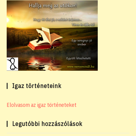
Igaz történeteink
Elolvasom az igaz történeteket
Legutóbbi hozzászólások