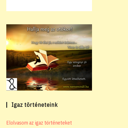
Igaz történeteink
Elolvasom az igaz történeteket