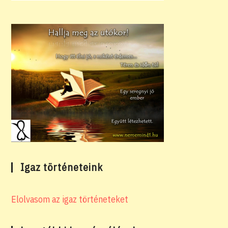
Igaz történeteink
Elolvasom az igaz történeteket