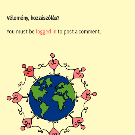
Vélemény, hozzászólás?
You must be
logged in
to post a comment.